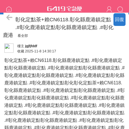
《黑暗之光外掛》
彰化定點茶+賴CN6118.彰化縣鹿港鎮定點
回復
.#彰化鹿港鎮定點彰化縣鹿港鎮定點 .#彰化
鹿港
看全部
樓主
jgjfjfddf
收藏
2025-11-8 14:30:17
彰化定點茶+賴CN6118.彰化縣鹿港鎮定點 .#彰化鹿港鎮定
點彰化縣鹿港鎮定點 .#彰化鹿港鎮定點彰化縣鹿港鎮定點 .#
彰化鹿港鎮定點彰化縣鹿港鎮定點 .#彰化鹿港鎮定點彰化縣
鹿港鎮定點 .#彰化鹿港鎮定點彰化彰化定點茶+賴CN6118.
彰化縣鹿港鎮定點 .#彰化鹿港鎮定點彰化縣鹿港鎮定點 .#彰
化鹿港鎮定點彰化縣鹿港鎮定點 .#彰化鹿港鎮定點彰化縣鹿
港鎮定點 .#彰化鹿港鎮定點彰化縣鹿港鎮定點 .#彰化鹿港鎮
定點彰化縣鹿港鎮定點 .#彰化鹿港鎮定點彰化縣鹿港鎮定點
.#彰化鹿港鎮定點彰化縣鹿港鎮定點 .#彰化鹿港鎮定點彰化
縣鹿港鎮定點 .#彰化鹿港鎮定點彰化縣鹿港鎮定點 .#彰化鹿