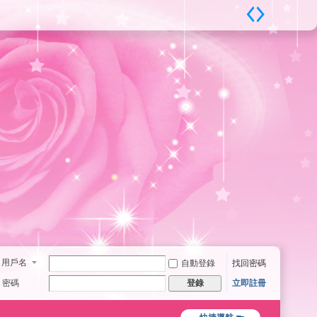
用戶名
自動登錄
找回密碼
密碼
立即註冊
登錄