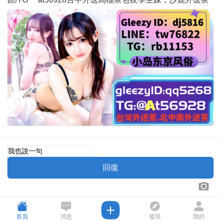
首頁
消息
發現
我的