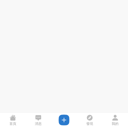
首頁
消息
發現
我的