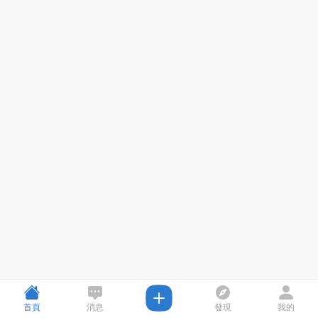
首頁
消息
發現
我的